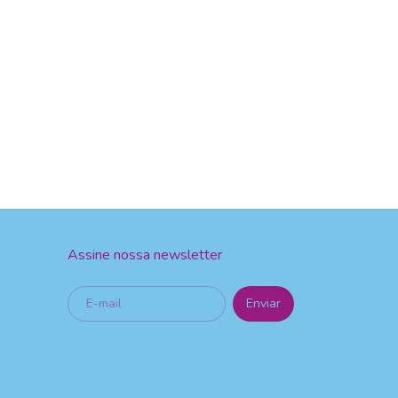
Assine nossa newsletter