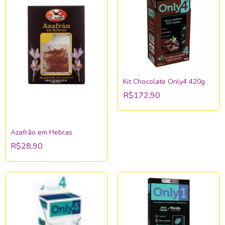
Kit Chocolate Only4 420g
R$172,90
Azafrão em Hebras
R$28,90