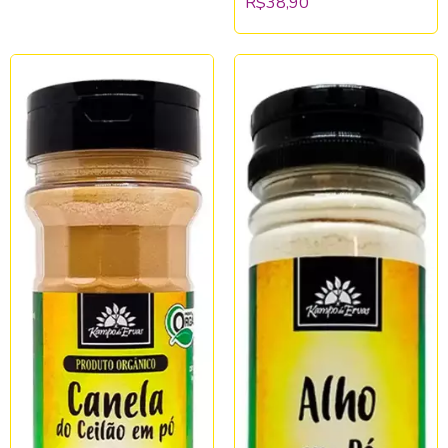
R$38,90