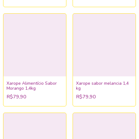
Xarope Alimentício Sabor
Xarope sabor melancia 1,4
Morango 1,4kg
kg
R$79,90
R$79,90