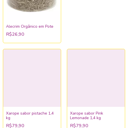
Alecrim Orgânico em Pote
R$26,90
Xarope sabor pistache 1,4
Xarope sabor Pink
kg
Lemonade 1,4 kg
R$79,90
R$79,90