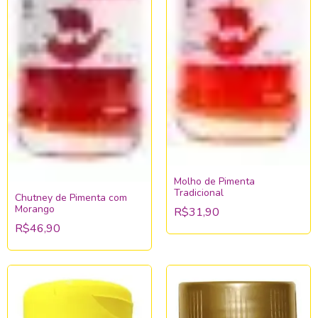
Molho de Pimenta
Tradicional
Chutney de Pimenta com
Morango
R$31,90
R$46,90