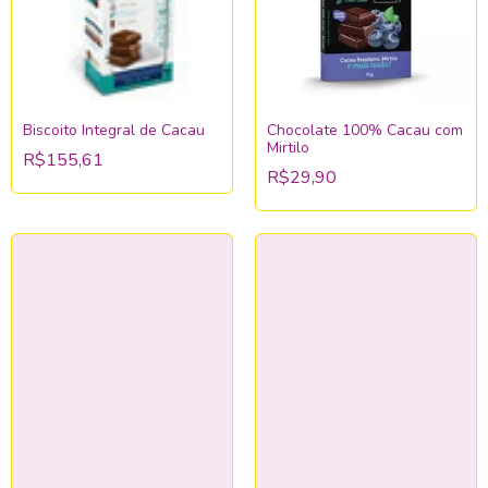
Biscoito Integral de Cacau
Chocolate 100% Cacau com
Mirtilo
R$155,61
R$29,90