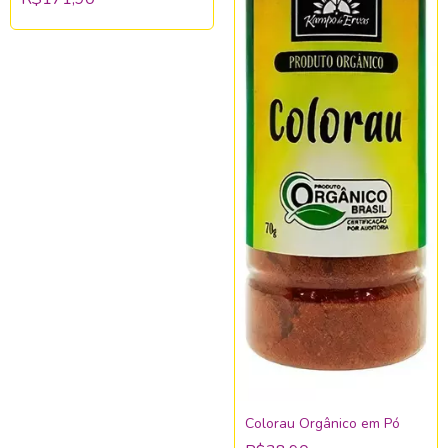
Colorau Orgânico em Pó