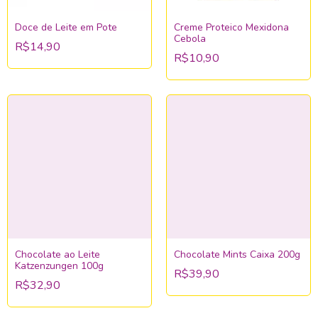
Doce de Leite em Pote
Creme Proteico Mexidona
Cebola
R$14,90
R$10,90
Chocolate ao Leite
Chocolate Mints Caixa 200g
Katzenzungen 100g
R$39,90
R$32,90