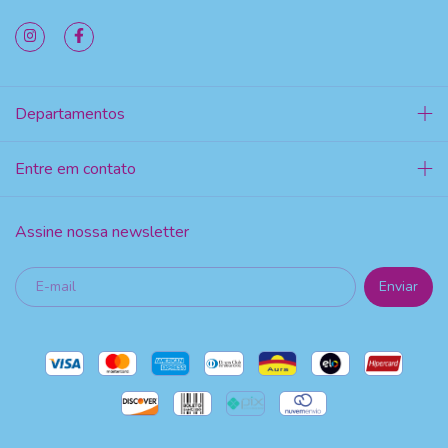
Departamentos
Entre em contato
Assine nossa newsletter