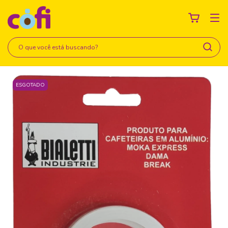
ESGOTADO