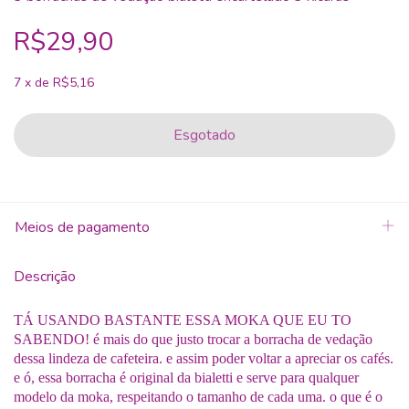
R$29,90
7
x
de
R$5,16
Meios de pagamento
Descrição
TÁ USANDO BASTANTE ESSA MOKA QUE EU TO
SABENDO! é mais do que justo trocar a borracha de vedação
dessa lindeza de cafeteira. e assim poder voltar a apreciar os cafés.
e ó, essa borracha é original da bialetti e serve para qualquer
modelo da moka, respeitando o tamanho de cada uma. o que é o