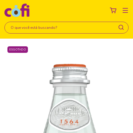
ESGOTADO