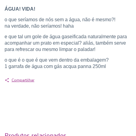
ÁGUA! VIDA!
o que seríamos de nós sem a água, não é mesmo?!
na verdade, não seríamos! haha
e que tal um gole de água gaseificada naturalmente para
acompanhar um prato em especial? aliás, também serve
para refrescar ou mesmo limpar o paladar!
o que é o que é que vem dentro da embalagem?
1 garrafa de água com gás acqua panna 250ml
Compartilhar
Produtos relacionados