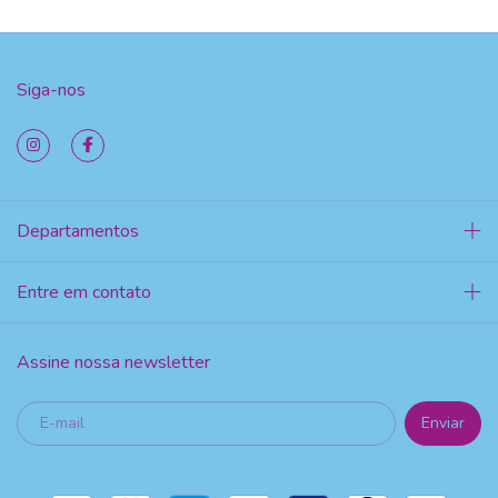
Siga-nos
Departamentos
Entre em contato
Assine nossa newsletter