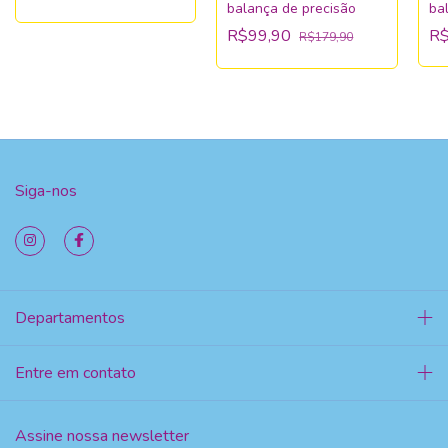
balança de precisão
ba
R$99,90
R$
R$179,90
Siga-nos
Departamentos
Entre em contato
Assine nossa newsletter