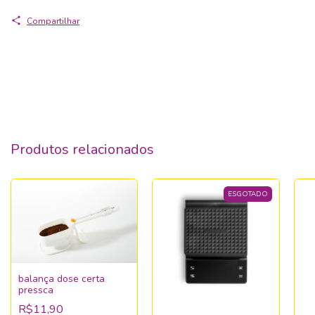
Compartilhar
Produtos relacionados
ESGOTADO
balança dose certa
pressca
R$11,90