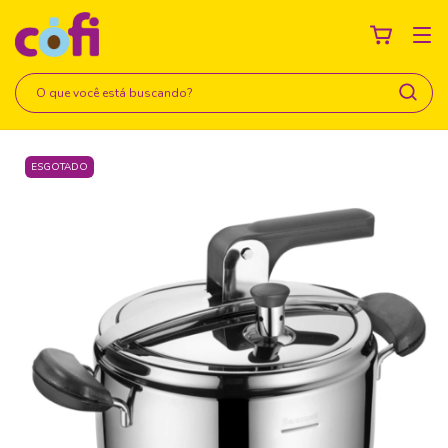
ESGOTADO