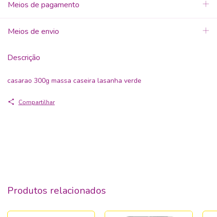
Meios de pagamento
Meios de envio
Descrição
casarao 300g massa caseira lasanha verde
Compartilhar
Produtos relacionados