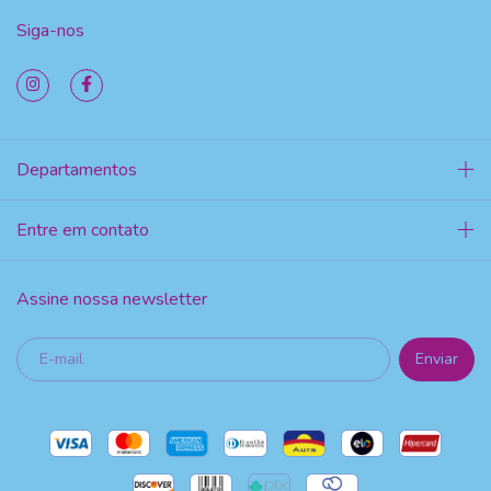
Siga-nos
Departamentos
Entre em contato
Assine nossa newsletter